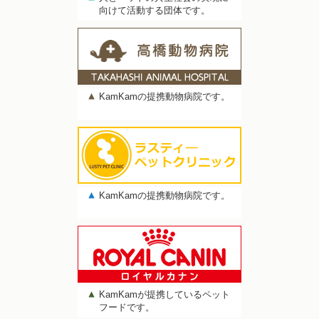
向けて活動する団体です。
KamKamの提携動物病院です。
KamKamの提携動物病院です。
KamKamが提携しているペット
フードです。