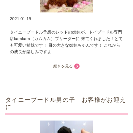
2021.01.19
タイニープードル予想のレッドの姉妹が、トイプードル専門
店kamkam（カムカム）ブリーダーに 来てくれました！とて
も可愛い姉妹です！ 目の大きな姉妹ちゃんです！ これから
の成長が楽しみですよ...
続きを見る
タイニープードル男の子 お客様がお迎え
に