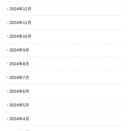
2024年12月
2024年11月
2024年10月
2024年9月
2024年8月
2024年7月
2024年6月
2024年5月
2024年4月