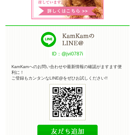
ID：@jvi0787i
KamKamへのお問い合わせや最新情報の確認がますます便
利に！
ご登録もカンタンなLINE@をぜひお試しください!!