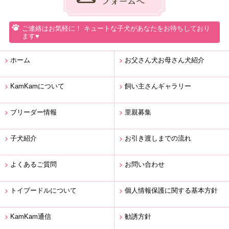
ご連絡はお気軽に！ キュートな子犬があなたをお待ちしており
ます♥
ホーム
お父さん犬お母さん犬紹介
KamKamについて
飼い主さんギャラリー
ブリーダー情報
里親募集
子犬紹介
お引き渡しまでの流れ
よくあるご質問
お問い合わせ
トイプードルについて
個人情報保護に関する基本方針
KamKam通信
勧誘方針