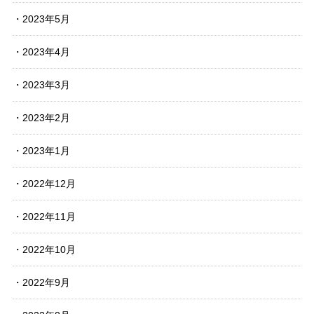
2023年5月
2023年4月
2023年3月
2023年2月
2023年1月
2022年12月
2022年11月
2022年10月
2022年9月