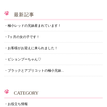
最新記事
極小レッドの兄妹産まれています！
7ヶ月の女の子です！
お客様がお迎えに来られました！
ビションプーちゃん♡
ブラックとアプリコットの極小兄妹...
CATEGORY
お役立ち情報