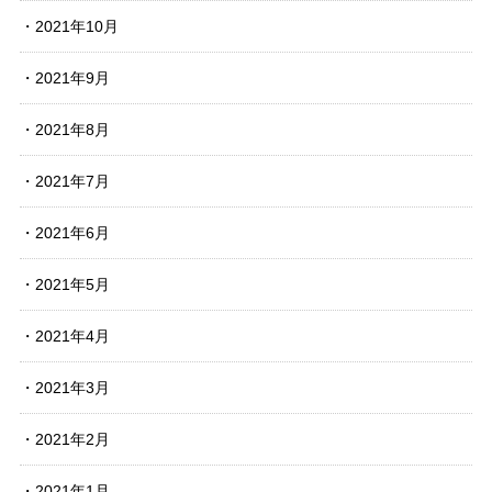
2021年10月
2021年9月
2021年8月
2021年7月
2021年6月
2021年5月
2021年4月
2021年3月
2021年2月
2021年1月