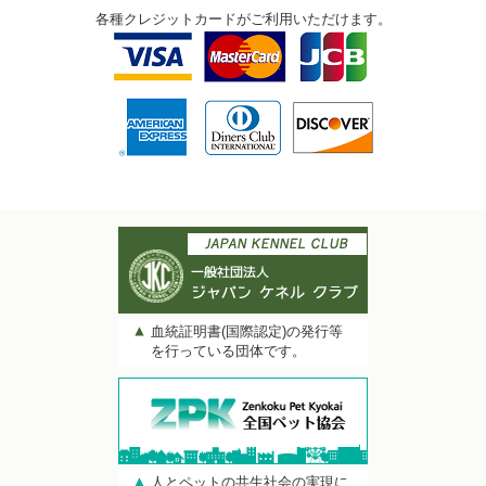
各種クレジットカードがご利用いただけます。
血統証明書(国際認定)の発行等
を行っている団体です。
人とペットの共生社会の実現に