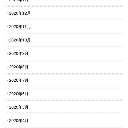
2020年12月
2020年11月
2020年10月
2020年9月
2020年8月
2020年7月
2020年6月
2020年5月
2020年4月