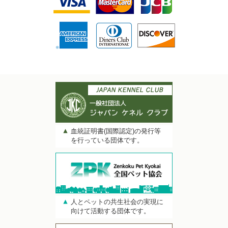
血統証明書(国際認定)の発行等
を行っている団体です。
人とペットの共生社会の実現に
向けて活動する団体です。