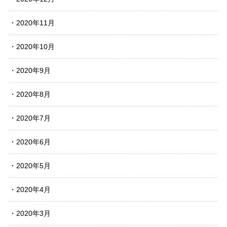
2020年11月
2020年10月
2020年9月
2020年8月
2020年7月
2020年6月
2020年5月
2020年4月
2020年3月