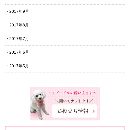
2017年9月
2017年8月
2017年7月
2017年6月
2017年5月