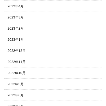
2023年4月
2023年3月
2023年2月
2023年1月
2022年12月
2022年11月
2022年10月
2022年9月
2022年8月