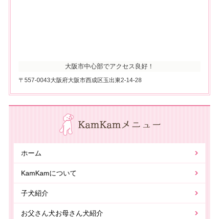
大阪市中心部でアクセス良好！
〒557-0043大阪府大阪市西成区玉出東2-14-28
ホーム
KamKamについて
子犬紹介
お父さん犬お母さん犬紹介