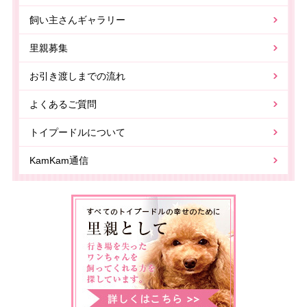
飼い主さんギャラリー
里親募集
お引き渡しまでの流れ
よくあるご質問
トイプードルについて
KamKam通信