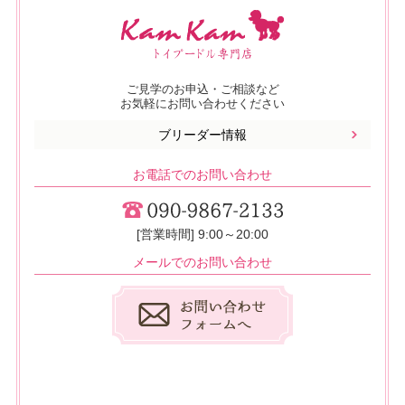
ご見学のお申込・ご相談など
お気軽にお問い合わせください
ブリーダー情報
お電話でのお問い合わせ
[営業時間] 9:00～20:00
メールでのお問い合わせ