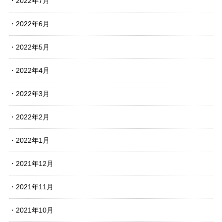
2022年7月
2022年6月
2022年5月
2022年4月
2022年3月
2022年2月
2022年1月
2021年12月
2021年11月
2021年10月