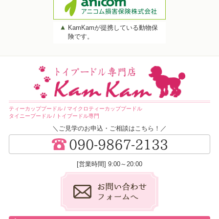
KamKamが提携している動物保
険です。
ティーカッププードル / マイクロティーカッププードル
タイニープードル / トイプードル専門
＼ご見学のお申込・ご相談はこちら！／
[営業時間] 9:00～20:00