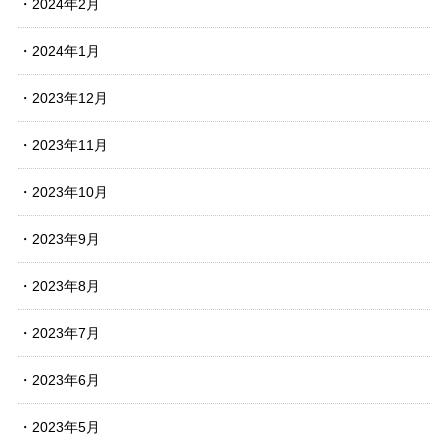
2024年2月
2024年1月
2023年12月
2023年11月
2023年10月
2023年9月
2023年8月
2023年7月
2023年6月
2023年5月