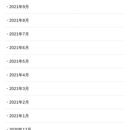
2021年9月
2021年8月
2021年7月
2021年6月
2021年5月
2021年4月
2021年3月
2021年2月
2021年1月
2020年12月