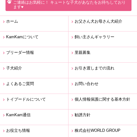
ご連絡はお気軽に！ キュートな子犬があなたをお待ちしており
ます♥
ホーム
お父さん犬お母さん犬紹介
KamKamについて
飼い主さんギャラリー
ブリーダー情報
里親募集
子犬紹介
お引き渡しまでの流れ
よくあるご質問
お問い合わせ
トイプードルについて
個人情報保護に関する基本方針
KamKam通信
勧誘方針
お役立ち情報
株式会社WORLD GROUP