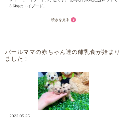
3.6kgのトイプード...
続きを見る
パールママの赤ちゃん達の離乳食が始まり
ました！
2022.05.25