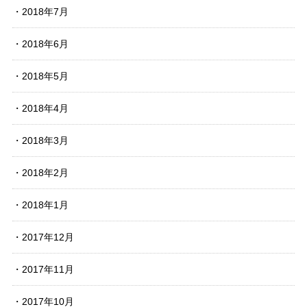
2018年7月
2018年6月
2018年5月
2018年4月
2018年3月
2018年2月
2018年1月
2017年12月
2017年11月
2017年10月