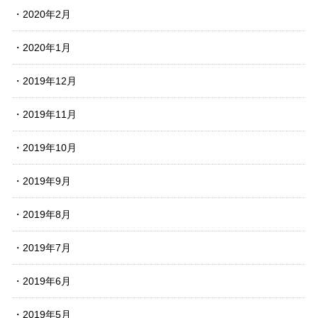
2020年2月
2020年1月
2019年12月
2019年11月
2019年10月
2019年9月
2019年8月
2019年7月
2019年6月
2019年5月