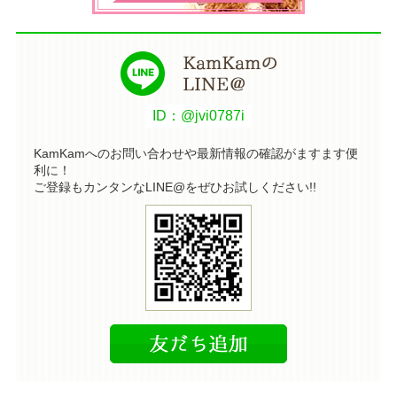
ID：@jvi0787i
KamKamへのお問い合わせや最新情報の確認がますます便
利に！
ご登録もカンタンなLINE@をぜひお試しください!!