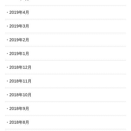
2019年4月
2019年3月
2019年2月
2019年1月
2018年12月
2018年11月
2018年10月
2018年9月
2018年8月