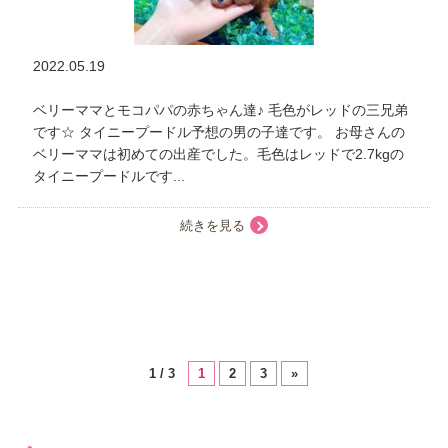
2022.05.19
ベリーママとモコパパの赤ちゃん達♪ 毛色がレッドの三兄弟
です☆ タイニープードル予想の男の子達です。 お母さんの
ベリーママは初めての出産でした。毛色はレッドで2.7kgの
タイニープードルです...
続きを見る
1 / 3
1
2
3
»