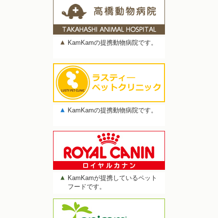
KamKamの提携動物病院です。
KamKamの提携動物病院です。
KamKamが提携しているペット
フードです。