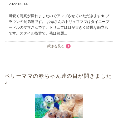
2022.05.14
可愛く写真が撮れましたのでアップさせていただきます★ ブ
ラウンの兄弟達です。 お母さんのトリュフママはタイニープ
ードルのママさんです。トリュフは目が大きく綺麗な顔立ち
です。スタイル抜群で、毛は綺麗...
続きを見る
ベリーママの赤ちゃん達の目が開きました
♪