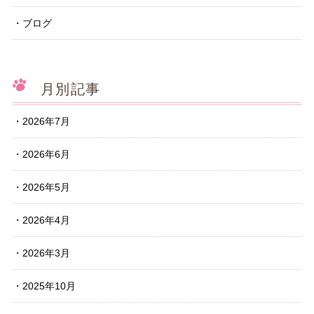
ブログ
月別記事
2026年7月
2026年6月
2026年5月
2026年4月
2026年3月
2025年10月