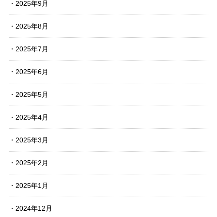
2025年9月
2025年8月
2025年7月
2025年6月
2025年5月
2025年4月
2025年3月
2025年2月
2025年1月
2024年12月