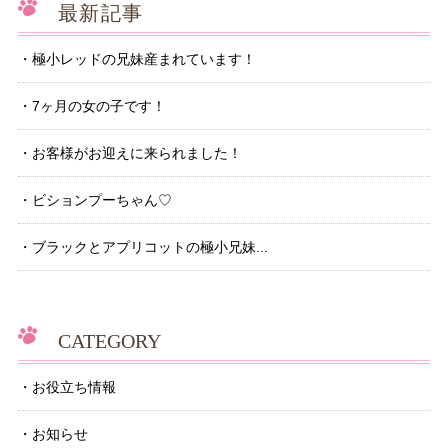
最新記事
極小レッドの兄妹産まれています！
7ヶ月の女の子です！
お客様がお迎えに来られました！
ビションプーちゃん♡
ブラックとアプリコットの極小兄妹...
CATEGORY
お役立ち情報
お知らせ