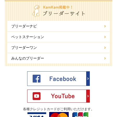
ブリーダーナビ
ペットステーション
ブリーダーワン
みんなのブリーダー
各種クレジットカードがご利用いただけます。