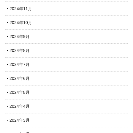
2024年11月
2024年10月
2024年9月
2024年8月
2024年7月
2024年6月
2024年5月
2024年4月
2024年3月