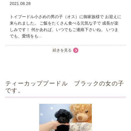
2021.08.28
トイプードル小さめの男の子（オス）に御家族様で お迎えに
来られました。 ご飯をたくさん食べる元気な子で 成長が楽
しみです！ 何かあれば、いつでもご連絡下さいね。 いつま
でも、愛情をも...
続きを見る
ティーカッププードル ブラックの女の子
です。