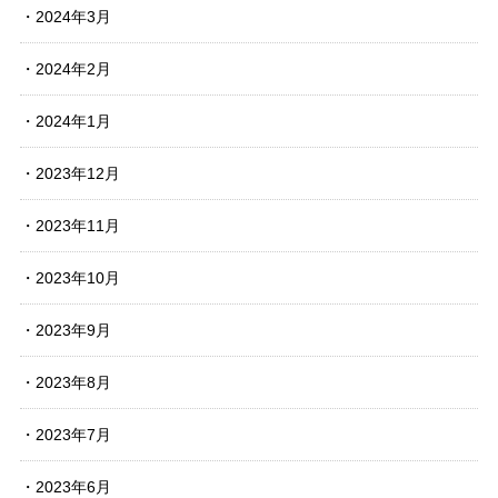
2024年3月
2024年2月
2024年1月
2023年12月
2023年11月
2023年10月
2023年9月
2023年8月
2023年7月
2023年6月