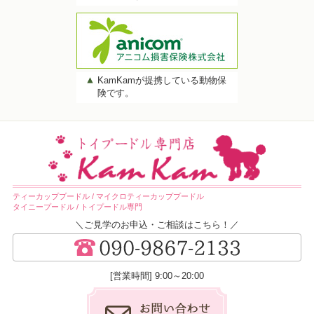
KamKamが提携している動物保
険です。
ティーカッププードル / マイクロティーカッププードル
タイニープードル / トイプードル専門
＼ご見学のお申込・ご相談はこちら！／
[営業時間] 9:00～20:00