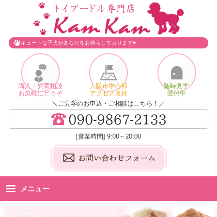
キュートな子犬があなたをお待ちしております♥
購入・飼育相談
大阪市中心部
随時見学
お気軽にどうぞ
アクセス良好
受付中
＼ご見学のお申込・ご相談はこちら！／
[営業時間] 9:00～20:00
メニュー
ホーム