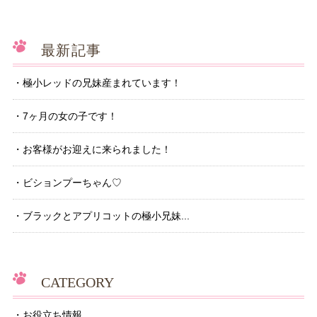
最新記事
極小レッドの兄妹産まれています！
7ヶ月の女の子です！
お客様がお迎えに来られました！
ビションプーちゃん♡
ブラックとアプリコットの極小兄妹...
CATEGORY
お役立ち情報