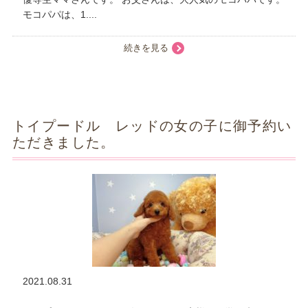
モコパパは、1....
続きを見る
トイプードル レッドの女の子に御予約い
ただきました。
2021.08.31