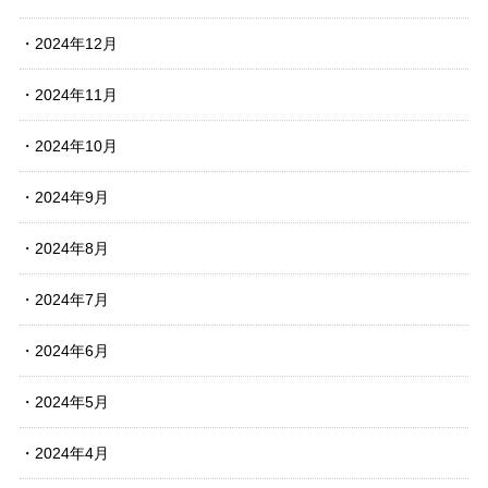
2024年12月
2024年11月
2024年10月
2024年9月
2024年8月
2024年7月
2024年6月
2024年5月
2024年4月