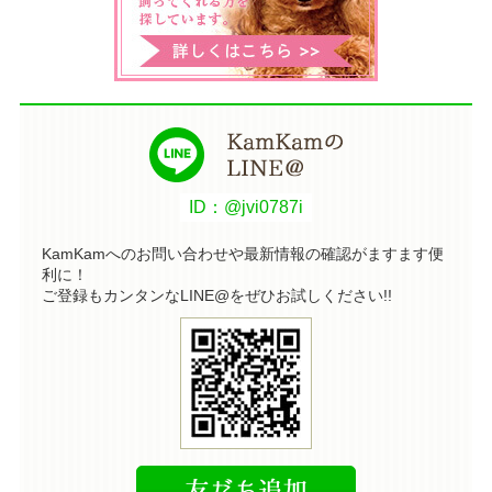
ID：@jvi0787i
KamKamへのお問い合わせや最新情報の確認がますます便
利に！
ご登録もカンタンなLINE@をぜひお試しください!!