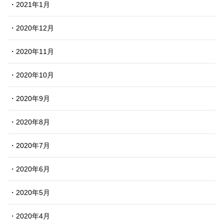
2021年1月
2020年12月
2020年11月
2020年10月
2020年9月
2020年8月
2020年7月
2020年6月
2020年5月
2020年4月